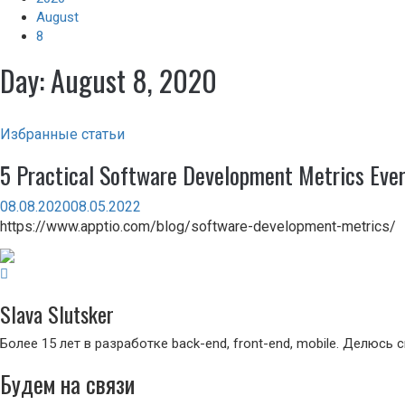
August
8
Day:
August 8, 2020
Избранные статьи
5 Practical Software Development Metrics Ever
08.08.2020
08.05.2022
https://www.apptio.com/blog/software-development-metrics/
Slava Slutsker
Более 15 лет в разработке back-end, front-end, mobile. Делю
Будем на связи