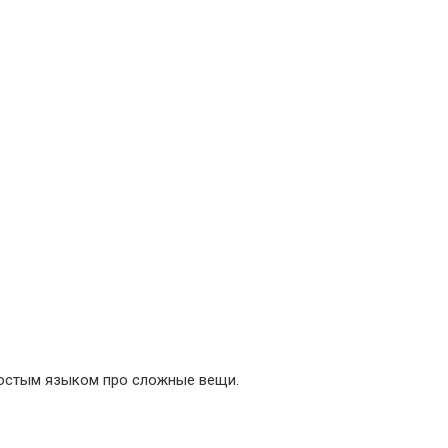
Простым языком про сложные вещи.