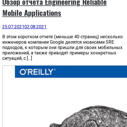
Обзор отчета Engineering Reliable
Mobile Applications
25.07.2021
02.08.2021
В этом коротком отчете (меньше 40 страниц) несколько
инженеров компании Google делятся нюансами SRE
подходов, к которым они пришли для своих мобильных
приложений, а также приводят примеры конкретных
ситуаций, с […]