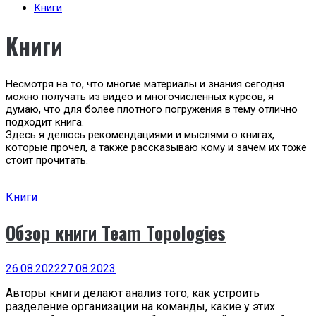
Книги
Книги
Несмотря на то, что многие материалы и знания сегодня
можно получать из видео и многочисленных курсов, я
думаю, что для более плотного погружения в тему отлично
подходит книга.
Здесь я делюсь рекомендациями и мыслями о книгах,
которые прочел, а также рассказываю кому и зачем их тоже
стоит прочитать.
Книги
Обзор книги Team Topologies
26.08.2022
27.08.2023
Авторы книги делают анализ того, как устроить
разделение организации на команды, какие у этих