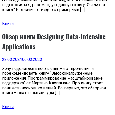
подготовиться, рекомендую данную книгу. О чем эта
книга? В отличие от видео с примерами […]
Книги
Обзор книги Designing Data-Intensive
Applications
22.03.2021
06.03.2023
Хочу поделиться впечатлениями от прочтения и
порекомендовать книгу “Высоконагруженные
приложения. Программирование масштабирование
поддержка” от Мартина Клеппмана. Про книгу стоит
понимать несколько вещей. Во-первых, это обзорная
книга – она открывает для […]
Книги