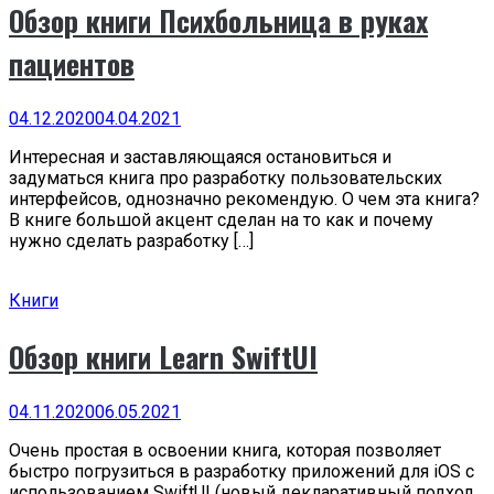
Обзор книги Психбольница в руках
пациентов
04.12.2020
04.04.2021
Интересная и заставляющаяся остановиться и
задуматься книга про разработку пользовательских
интерфейсов, однозначно рекомендую. О чем эта книга?
В книге большой акцент сделан на то как и почему
нужно сделать разработку […]
Книги
Обзор книги Learn SwiftUI
04.11.2020
06.05.2021
Очень простая в освоении книга, которая позволяет
быстро погрузиться в разработку приложений для iOS с
использованием SwiftUI (новый декларативный подход