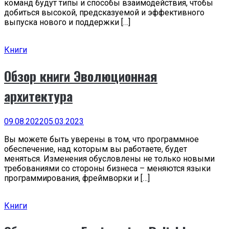
команд будут типы и способы взаимодействия, чтобы
добиться высокой, предсказуемой и эффективного
выпуска нового и поддержки […]
Книги
Обзор книги Эволюционная
архитектура
09.08.2022
05.03.2023
Вы можете быть уверены в том, что программное
обеспечение, над которым вы работаете, будет
меняться. Изменения обусловлены не только новыми
требованиями со стороны бизнеса – меняются языки
программирования, фреймворки и […]
Книги