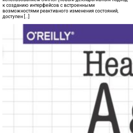
к созданию интерфейсов с встроенными
возможностями реактивного изменения состояний,
доступен […]