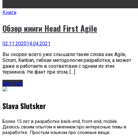
Книги
Обзор книги Head First Agile
02.11.2020
14.04.2021
Вы скорее всего уже слышали такие слова как Agile,
Scrum, Kanban, гибкая методология разработки, а может
даже и работаете в соответсвии с одним из этих
терминов. Не факт при этом, […]
Older Posts
Slava Slutsker
Более 15 лет в разработке back-end, front-end, mobile.
Делюсь своим опытом и мнением про интересные темы в
разработке. Простым языком про сложные вещи.