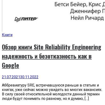
Книги
Обзор книги Site Reliability Engineering
надежность и безотказность как в
Google
21.07.2021
30.11.2022
Аббревиатуру SRE, встречавшуюся раньше в статьях и
книгах, уже сейчас можно увидеть во многих вакансиях.
В силу своей относительной молодости данный термин
люди будут понимать по разному, но я думаю, […]