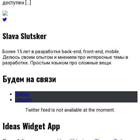
доступен […]
Slava Slutsker
Более 15 лет в разработке back-end, front-end, mobile.
Делюсь своим опытом и мнением про интересные темы в
разработке. Простым языком про сложные вещи.
Будем на связи
Twitter
LinkedIn
Twitter feed is not available at the moment.
Ideas Widget App