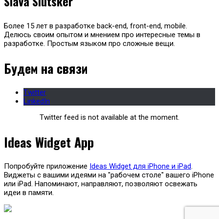
Slava Slutsker
Более 15 лет в разработке back-end, front-end, mobile.
Делюсь своим опытом и мнением про интересные темы в
разработке. Простым языком про сложные вещи.
Будем на связи
Twitter
LinkedIn
Twitter feed is not available at the moment.
Ideas Widget App
Попробуйте приложение
Ideas Widget для iPhone и iPad
.
Виджеты с вашими идеями на "рабочем столе" вашего iPhone
или iPad. Напоминают, направляют, позволяют освежать
идеи в памяти.