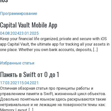
Программирование
Capital Vault Mobile App
04.08.2024
23.01.2025
Keep your financial life organized, private and secure with iOS
app Capital Vault, the ultimate app for tracking all your assets in
one place. Whether you own bank accounts, deposits, […]
Избранные статьи
Память в Swift от 0 до 1
17.03.2021
15.04.2021
Отличная обзорная статья про принципы работы и
управлением памяти в Swift, жизненный цикл объектов.
Довольно понятным языком здесь раскрываются такие
нетривиальные и не лежащие на поверхности темы как:
Memory Layout, […]