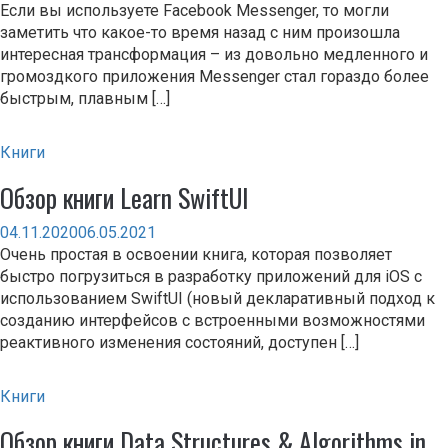
Если вы используете Facebook Messenger, то могли
заметить что какое-то время назад с ним произошла
интересная трансформация – из довольно медленного и
громоздкого приложения Messenger стал гораздо более
быстрым, плавным […]
Книги
Обзор книги Learn SwiftUI
04.11.2020
06.05.2021
Очень простая в освоении книга, которая позволяет
быстро погрузиться в разработку приложений для iOS с
использованием SwiftUI (новый декларативный подход к
созданию интерфейсов с встроенными возможностями
реактивного изменения состояний, доступен […]
Книги
Обзор книги Data Structures & Algorithms in