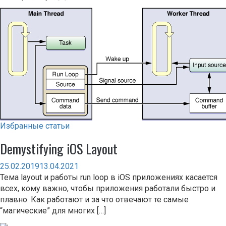
Избранные статьи
Demystifying iOS Layout
25.02.2019
13.04.2021
Тема layout и работы run loop в iOS приложениях касается
всех, кому важно, чтобы приложения работали быстро и
плавно. Как работают и за что отвечают те самые
“магические” для многих […]