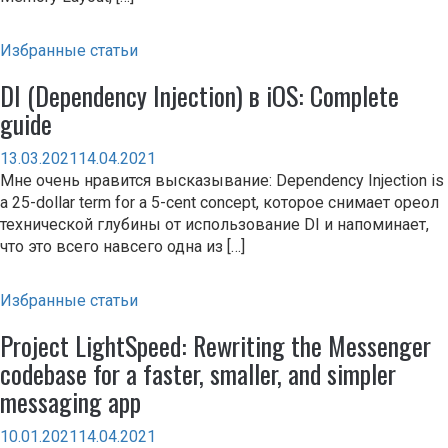
Избранные статьи
DI (Dependency Injection) в iOS: Complete
guide
13.03.2021
14.04.2021
Мне очень нравится высказывание: Dependency Injection is
a 25-dollar term for a 5-cent concept, которое снимает ореол
технической глубины от использование DI и напоминает,
что это всего навсего одна из […]
Избранные статьи
Project LightSpeed: Rewriting the Messenger
codebase for a faster, smaller, and simpler
messaging app
10.01.2021
14.04.2021