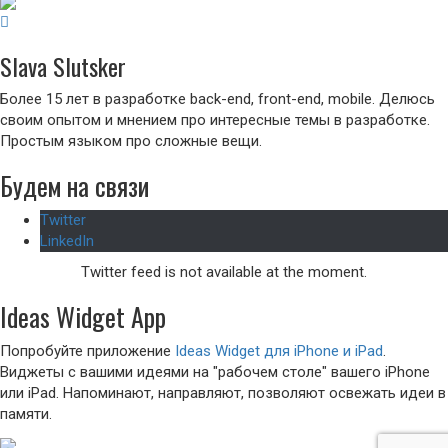
Slava Slutsker
Более 15 лет в разработке back-end, front-end, mobile. Делюсь
своим опытом и мнением про интересные темы в разработке.
Простым языком про сложные вещи.
Будем на связи
Twitter
LinkedIn
Twitter feed is not available at the moment.
Ideas Widget App
Попробуйте приложение
Ideas Widget для iPhone и iPad
.
Виджеты с вашими идеями на "рабочем столе" вашего iPhone
или iPad. Напоминают, направляют, позволяют освежать идеи в
памяти.