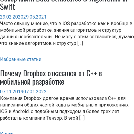
Swift
29.02.2020
29.05.2021
Часто слышу мнение, что в iOS разработке как и вообще в
мобильной разработке, знания алгоритмов и структур
данных необязательны. Не могу с этим согласиться, думаю
что знание алгоритмов и структур […]
Избранные статьи
Почему Dropbox отказался от С++ в
мобильной разработке
07.11.2019
07.01.2022
Компания Dropbox долгое время использовала С++ для
написания общих частей кода в мобильных приложениях
iOS и Android, с подобным подходом я более трех лет
работал в компании Тензор. В этой […]